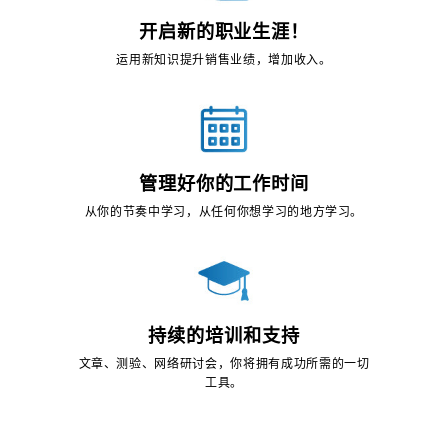
开启新的职业生涯！
运用新知识提升销售业绩，增加收入。
管理好你的工作时间
从你的节奏中学习，从任何你想学习的地方学习。
持续的培训和支持
文章、测验、网络研讨会，你将拥有成功所需的一切
工具。