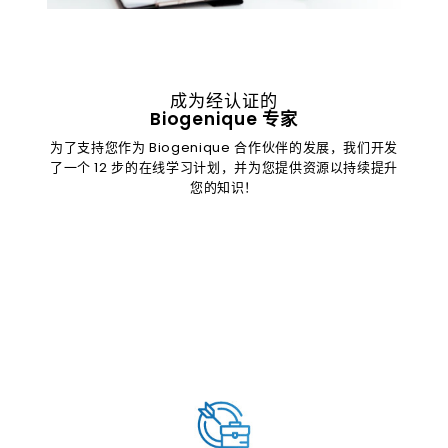
成为经认证的
Biogenique 专家
为了支持您作为 Biogenique 合作伙伴的发展，我们开发
了一个 12 步的在线学习计划，并为您提供资源以持续提升
您的知识！