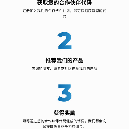
获取您的合作伙伴代码
注册加入我们的合作伙伴计划，即可快速获取您的代
码
推荐我们的产品
向您的朋友、患者或社区推荐我们的产品
获得奖励
每笔通过您的合作伙伴代码促成的销售，我们都会向
您提供极具竞争力的佣金。