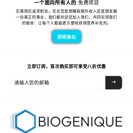
一个面向所有人的
免费项目
无需简历或求职信。无论您是想赚取额外收入还是想发展
一份真正的事业，我们都欢迎您加入我们，共同实现我们
的使命：让每个人都能更方便地获得营养补充剂。
即将推出
立即订阅，首次购买即可享受八折优惠
请
输
入
您
的
邮
箱