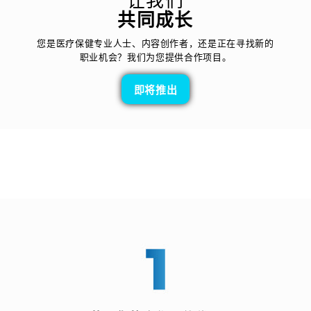
让我们
共同成长
您是医疗保健专业人士、内容创作者，还是正在寻找新的
职业机会？我们为您提供合作项目。
即将推出