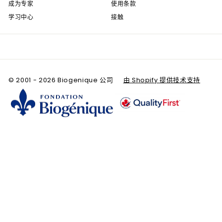
成为专家
使用条款
学习中心
接触
© 2001 - 2026 Biogenique 公司
由 Shopify 提供技术支持