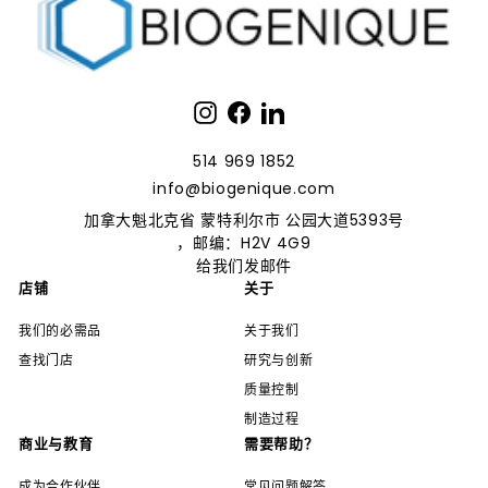
箱
Instagram
Facebook
LinkedIn
514 969 1852
info@biogenique.com
加拿大魁北克省 蒙特利尔市
公园大道5393号
，邮编：H2V 4G9
给我们发邮件
店铺
关于
我们的必需品
关于我们
查找门店
研究与创新
质量控制
制造过程
商业与教育
需要帮助？
成为合作伙伴
常见问题解答