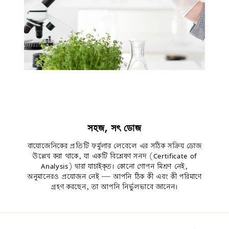
সহজ, সৎ ডোজ
বায়োজেনিকের প্রতিটি ফর্মুলার লেবেলে এর সঠিক সক্রিয় ডোজ
উল্লেখ করা থাকে, যা একটি বিশ্লেষণ সনদ (Certificate of
Analysis) দ্বারা যাচাইকৃত। কোনো গোপন মিশ্রণ নেই,
অনুমানেরও প্রয়োজন নেই — আপনি ঠিক কী এবং কী পরিমাণে
গ্রহণ করছেন, তা আপনি নির্ভুলভাবে জানেন।