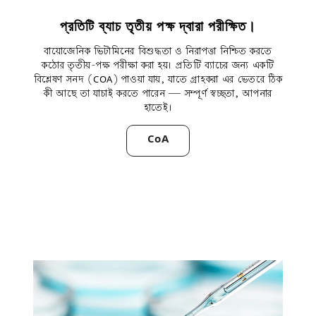
প্রতিটি ব্যাচ তৃতীয় পক্ষ দ্বারা পরীক্ষিত।
বায়োজেনিক ভিটামিনের বিশুদ্ধতা ও নিরাপত্তা নিশ্চিত করতে
কঠোর তৃতীয়-পক্ষ পরীক্ষা করা হয়। প্রতিটি ব্যাচের জন্য একটি
বিশ্লেষণ সনদ (COA) পাওয়া যায়, যাতে গ্রাহকরা এর ভেতরে ঠিক
কী আছে তা যাচাই করতে পারেন — সম্পূর্ণ স্বচ্ছতা, আপনার
হাতেই।
CoA