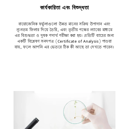
কার্যকারিতা এবং বিশুদ্ধতা
বায়োজেনিক ফর্মুলাগুলো উন্নত মানের সক্রিয় উপাদান এবং
ন্যূনতম ফিলার দিয়ে তৈরি, এবং তৃতীয় পক্ষের ল্যাবের মাধ্যমে
এর বিশুদ্ধতা ও দূষক পদার্থ পরীক্ষা করা হয়। প্রতিটি ব্যাচের জন্য
একটি বিশ্লেষণ সনদপত্র (Certificate of Analysis) পাওয়া
যায়, ফলে আপনি এর ভেতরে ঠিক কী আছে তা দেখতে পারেন।