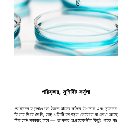
পরিষ্কার, সুনির্দিষ্ট ফর্মুলা
আমাদের ফর্মুলাগুলো উন্নত মানের সক্রিয় উপাদান এবং ন্যূনতম
ফিলার দিয়ে তৈরি, তাই প্রতিটি ক্যাপসুল লেবেলে যা লেখা আছে
ঠিক তাই সরবরাহ করে — আপনার অপ্রয়োজনীয় কিছুই থাকে না।