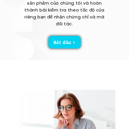
sản phẩm của chúng tôi và hoàn
thành bài kiểm tra theo tốc độ của
riêng bạn để nhận chứng chỉ và mã
đối tác.
Bắt đầu >