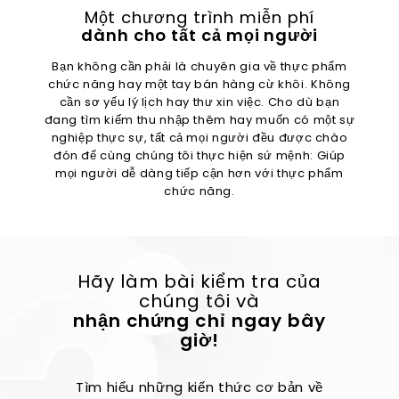
Một chương trình miễn phí
dành cho tất cả mọi người
Bạn không cần phải là chuyên gia về thực phẩm
chức năng hay một tay bán hàng cừ khôi. Không
cần sơ yếu lý lịch hay thư xin việc. Cho dù bạn
đang tìm kiếm thu nhập thêm hay muốn có một sự
nghiệp thực sự, tất cả mọi người đều được chào
đón để cùng chúng tôi thực hiện sứ mệnh: Giúp
mọi người dễ dàng tiếp cận hơn với thực phẩm
chức năng.
Hãy làm bài kiểm tra của
chúng tôi và
nhận chứng chỉ ngay bây
giờ!
Tìm hiểu những kiến ​​thức cơ bản về