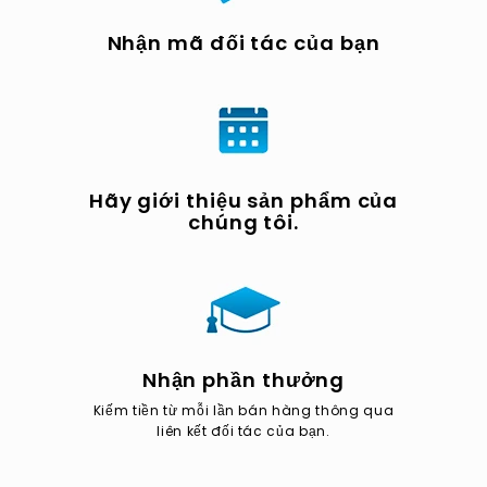
Nhận mã đối tác của bạn
Hãy giới thiệu sản phẩm của
chúng tôi.
Nhận phần thưởng
Kiếm tiền từ mỗi lần bán hàng thông qua
liên kết đối tác của bạn.