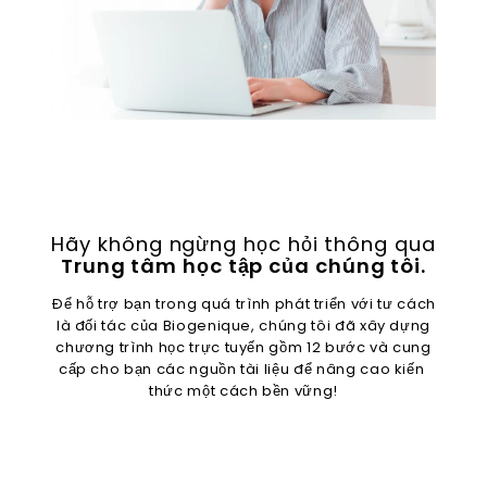
Hãy không ngừng học hỏi thông qua
Trung tâm học tập của chúng tôi.
Để hỗ trợ bạn trong quá trình phát triển với tư cách
là đối tác của Biogenique, chúng tôi đã xây dựng
chương trình học trực tuyến gồm 12 bước và cung
cấp cho bạn các nguồn tài liệu để nâng cao kiến ​​
thức một cách bền vững!