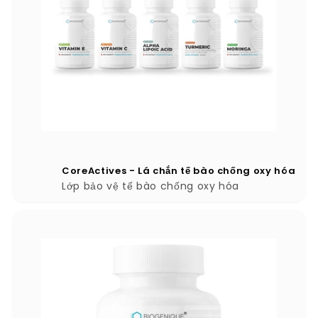
CoreActives - Lá chắn tế bào chống oxy hóa
Lớp bảo vệ tế bào chống oxy hóa