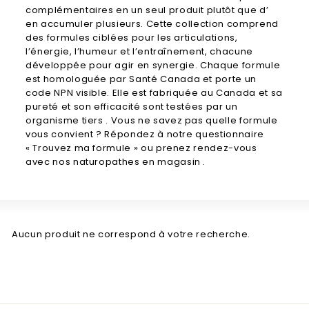
complémentaires
en un seul produit plutôt que d’
en accumuler plusieurs. Cette collection
comprend
des formules ciblées pour les articulations,
l’énergie, l’humeur et l’entraînement, chacune
développée pour agir en synergie. Chaque
formule
est homologuée par Santé
Canada et porte un
code NPN visible.
Elle est fabriquée au Canada et
sa
pureté et son efficacité sont testées par un
organisme tiers
. Vous ne savez pas quelle formule
vous convient ? Répondez à notre
questionnaire
« Trouvez ma formule » ou prenez rendez-vous
avec nos
naturopathes
en magasin .
Aucun produit ne correspond à votre recherche.